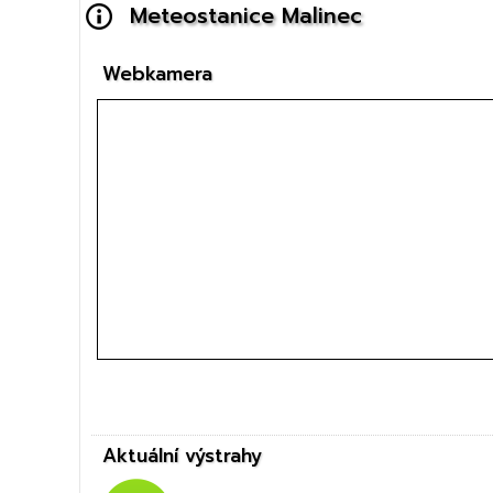
Meteostanice Malinec
Webkamera
Aktuální výstrahy