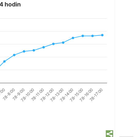
24 hodin
7.8-12:00
7.8-10:00
7.8-17:00
7.8-8:00
7.8-15:00
7.8-13:00
7.8-11:00
7.8-9:00
7.8-16:00
7:00
7.8-14:00